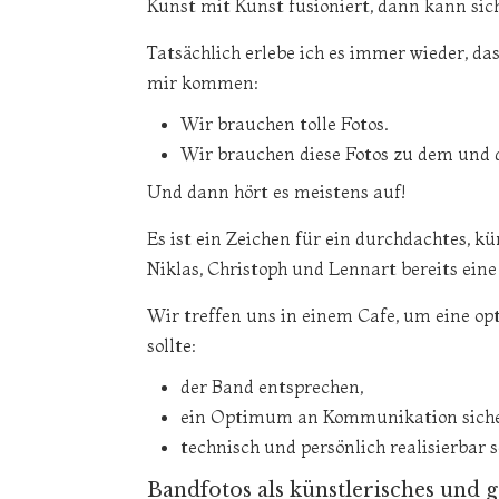
Kunst mit Kunst fusioniert, dann kann sic
Tatsächlich erlebe ich es immer wieder, d
mir kommen:
Wir brauchen tolle Fotos.
Wir brauchen diese Fotos zu dem und 
Und dann hört es meistens auf!
Es ist ein Zeichen für ein durchdachtes, k
Niklas, Christoph und Lennart bereits eine
Wir treffen uns in einem Cafe, um eine opt
sollte:
der Band entsprechen,
ein Optimum an Kommunikation sicher
technisch und persönlich realisierbar s
Bandfotos als künstlerisches und 