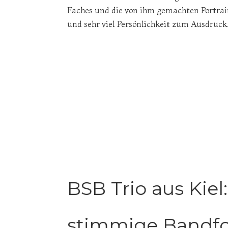
Faches und die von ihm gemachten Portrai
und sehr viel Persönlichkeit zum Ausdruck.
BSB Trio aus Kiel
stimmige Bandfo