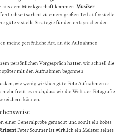
die aus dem Musikgeschäft kommen.
Musiker
Öffentlichkeitsarbeit zu einem großen Teil auf visuelle
ine gute visuelle Strategie für den entsprechenden
en meine persönliche Art, an die Aufnahmen
inem persönlichen Vorgespräch hatten wir schnell die
eit später mit den Aufnahmen begonnen.
rocken, wie wenig wirklich gute Foto Aufnahmen es
mehr freut es mich, dass wir die Welt der Fotografie
ereichern können.
gehensweise
 einer Generalprobe gemacht und somit ein hohes
irigent
Peter Sommer ist wirklich ein Meister seines