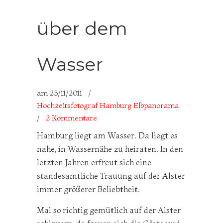
über dem
Wasser
am
25/11/2011
/
Hochzeitsfotograf Hamburg Elbpanorama
/
2 Kommentare
Hamburg liegt am Wasser. Da liegt es
nahe, in Wassernähe zu heiraten. In den
letzten Jahren erfreut sich eine
standesamtliche Trauung auf der Alster
immer größerer Beliebtheit.
Mal so richtig gemütlich auf der Alster