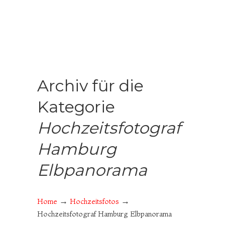
Archiv für die
Kategorie
Hochzeitsfotograf
Hamburg
Elbpanorama
→
→
Home
Hochzeitsfotos
Hochzeitsfotograf Hamburg Elbpanorama