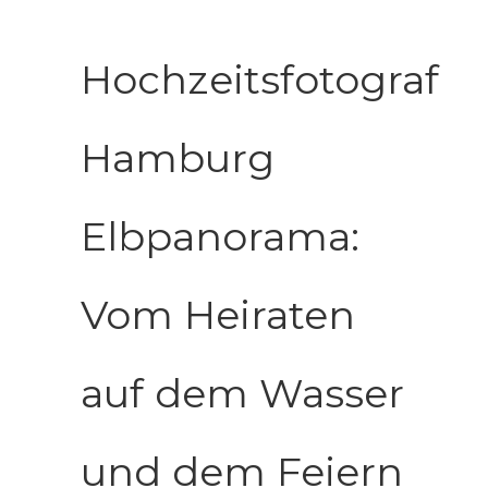
Hochzeitsfotograf
Hamburg
Elbpanorama:
Vom Heiraten
auf dem Wasser
und dem Feiern