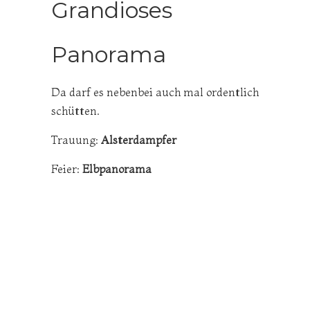
Grandioses
Panorama
Da darf es nebenbei auch mal ordentlich
schütten.
Trauung:
Alsterdampfer
Feier:
Elbpanorama