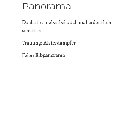
Panorama
Da darf es nebenbei auch mal ordentlich
schütten.
Trauung:
Alsterdampfer
Feier:
Elbpanorama