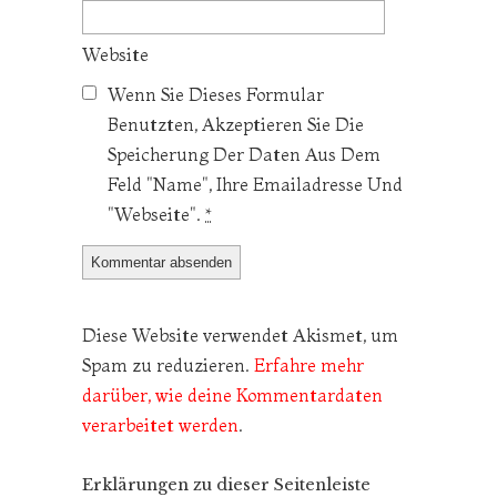
Website
Wenn Sie Dieses Formular
Benutzten, Akzeptieren Sie Die
Speicherung Der Daten Aus Dem
Feld "Name", Ihre Emailadresse Und
"Webseite".
*
Diese Website verwendet Akismet, um
Spam zu reduzieren.
Erfahre mehr
darüber, wie deine Kommentardaten
verarbeitet werden
.
Erklärungen zu dieser Seitenleiste