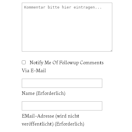
Notify Me Of Followup Comments
Via E-Mail
Name
(erforderlich)
EMail-Adresse
(wird nicht
veröffentlicht)
(erforderlich)