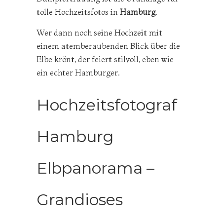
tolle Hochzeitsfotos in
Hamburg
.
Wer dann noch seine Hochzeit mit
einem atemberaubenden Blick über die
Elbe krönt, der feiert stilvoll, eben wie
ein echter Hamburger.
Hochzeitsfotograf
Hamburg
Elbpanorama –
Grandioses