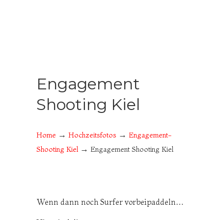
Engagement
Shooting Kiel
→
→
Home
Hochzeitsfotos
Engagement-
→
Shooting Kiel
Engagement Shooting Kiel
Wenn dann noch Surfer vorbeipaddeln…