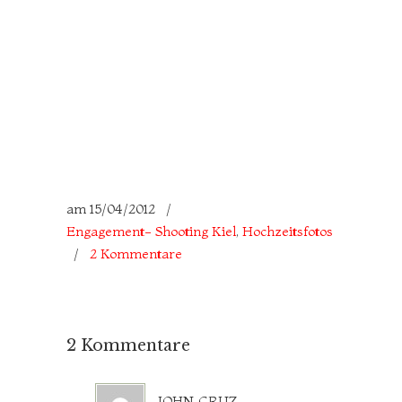
am
15/04/2012
/
Engagement- Shooting Kiel
,
Hochzeitsfotos
/
2 Kommentare
2 Kommentare
john cruz