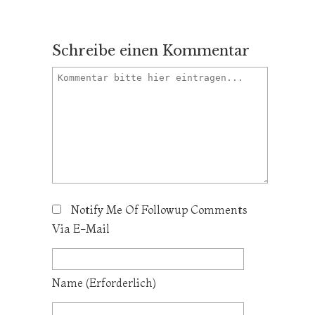
Schreibe einen Kommentar
Notify Me Of Followup Comments
Via E-Mail
Name
(erforderlich)