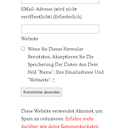
EMail-Adresse
(wird nicht
veröffentlicht)
(erforderlich)
Website
Wenn Sie Dieses Formular
Benutzten, Akzeptieren Sie Die
Speicherung Der Daten Aus Dem
Feld "Name", Ihre Emailadresse Und
"Webseite".
*
Diese Website verwendet Akismet, um
Spam zu reduzieren.
Erfahre mehr
darüber, wie deine Kommentardaten