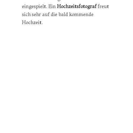
eingespielt. Ein
Hochzeitsfotograf
freut
sich sehr auf die bald kommende
Hochzeit.