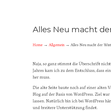
Alles Neu macht der
→
→
Home
Allgemein
Alles Neu macht der Wint
Naja, so ganz stimmt die Überschrift nicht
Jahres kam ich zu dem Entschluss, dass ei
her muss.
Die alte Seite baute noch auf einer alten V
Blog auf der Basis von WordPress. Ziel war
lassen. Natürlich bin ich bei WordPress hä
und breitere Unterstützung findet.