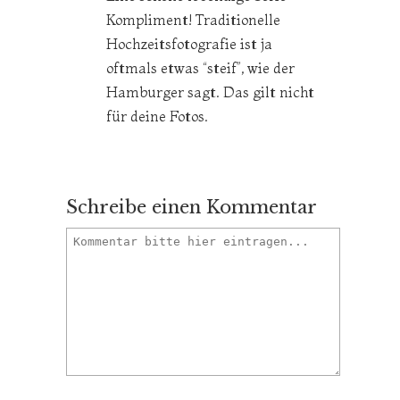
Kompliment! Traditionelle
Hochzeitsfotografie ist ja
oftmals etwas “steif”, wie der
Hamburger sagt. Das gilt nicht
für deine Fotos.
Schreibe einen Kommentar