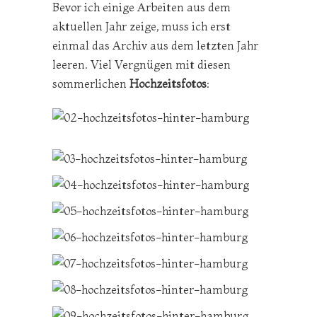
Bevor ich einige Arbeiten aus dem
aktuellen Jahr zeige, muss ich erst
einmal das Archiv aus dem letzten Jahr
leeren. Viel Vergnügen mit diesen
sommerlichen
Hochzeitsfotos
: