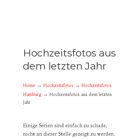
Hochzeitsfotos aus
dem letzten Jahr
→
→
Home
Hochzeitsfotos
Hochzeitsfotos
→
Hamburg
Hochzeitsfotos aus dem letzten
Jahr
Einige Serien sind einfach zu schade,
nicht an dieser Stelle gezeigt zu werden.