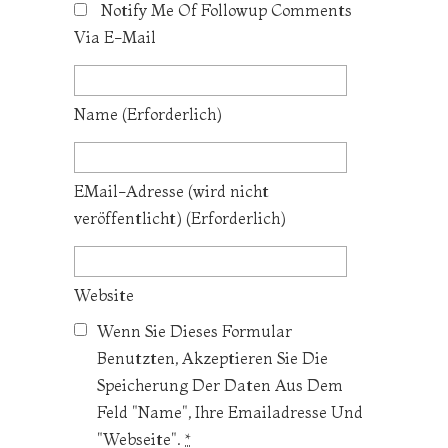
Notify Me Of Followup Comments
Via E-Mail
Name
(erforderlich)
EMail-Adresse
(wird nicht
veröffentlicht)
(erforderlich)
Website
Wenn Sie Dieses Formular
Benutzten, Akzeptieren Sie Die
Speicherung Der Daten Aus Dem
Feld "Name", Ihre Emailadresse Und
"Webseite".
*