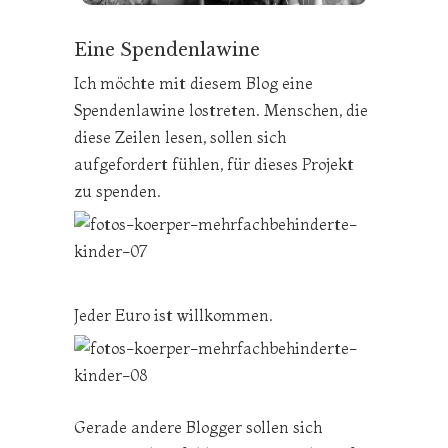
Eine Spendenlawine
Ich möchte mit diesem Blog eine
Spendenlawine lostreten. Menschen, die
diese Zeilen lesen, sollen sich
aufgefordert fühlen, für dieses Projekt
zu spenden.
Jeder Euro ist willkommen.
Gerade andere Blogger sollen sich