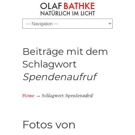
Navigation
Beiträge mit dem
Schlagwort
Spendenaufruf
→
Home
Schlagwort: Spendenaufruf
Fotos von