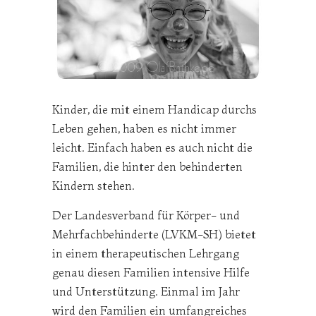
Kinder, die mit einem Handicap durchs
Leben gehen, haben es nicht immer
leicht. Einfach haben es auch nicht die
Familien, die hinter den behinderten
Kindern stehen.
Der Landesverband für Körper- und
Mehrfachbehinderte (LVKM-SH) bietet
in einem therapeutischen Lehrgang
genau diesen Familien intensive Hilfe
und Unterstützung. Einmal im Jahr
wird den Familien ein umfangreiches