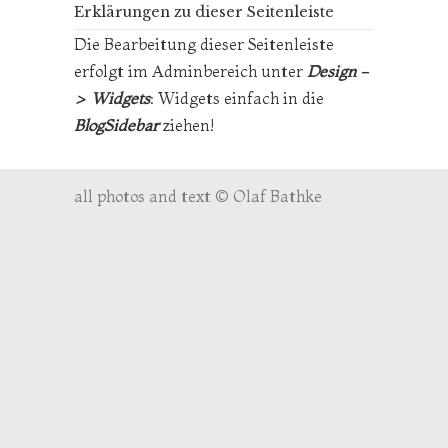
Erklärungen zu dieser Seitenleiste
Die Bearbeitung dieser Seitenleiste
erfolgt im Adminbereich unter
Design -
> Widgets
: Widgets einfach in die
BlogSidebar
ziehen!
all photos and text © Olaf Bathke