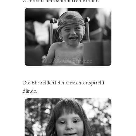
Offenheit der behinderten Kinder.
Die Ehrlichkeit der Gesichter spricht
Bände.