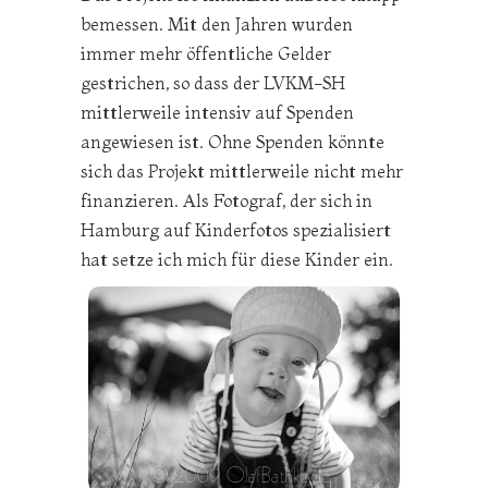
bemessen. Mit den Jahren wurden
immer mehr öffentliche Gelder
gestrichen, so dass der LVKM-SH
mittlerweile intensiv auf Spenden
angewiesen ist. Ohne Spenden könnte
sich das Projekt mittlerweile nicht mehr
finanzieren. Als Fotograf, der sich in
Hamburg auf Kinderfotos spezialisiert
hat setze ich mich für diese Kinder ein.