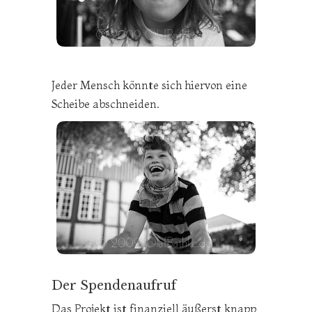
Jeder Mensch könnte sich hiervon eine
Scheibe abschneiden.
Der Spendenaufruf
Das Projekt ist finanziell äußerst knapp