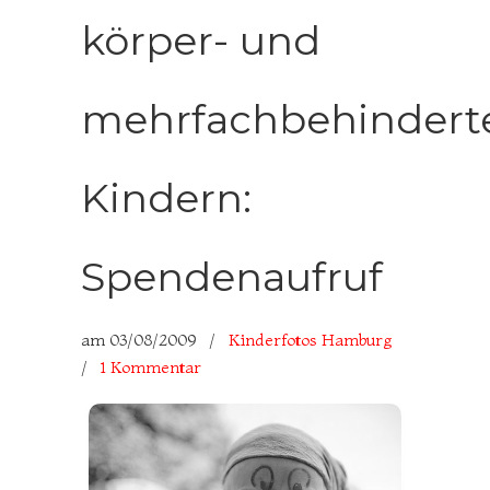
körper- und
mehrfachbehindert
Kindern:
Spendenaufruf
am
03/08/2009
/
Kinderfotos Hamburg
/
1 Kommentar