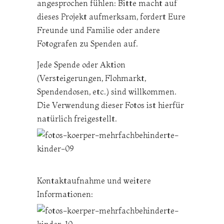
angesprochen fühlen: Bitte macht auf
dieses Projekt aufmerksam, fordert Eure
Freunde und Familie oder andere
Fotografen zu Spenden auf.
Jede Spende oder Aktion
(Versteigerungen, Flohmarkt,
Spendendosen, etc.) sind willkommen.
Die Verwendung dieser Fotos ist hierfür
natürlich freigestellt.
Kontaktaufnahme und weitere
Informationen: