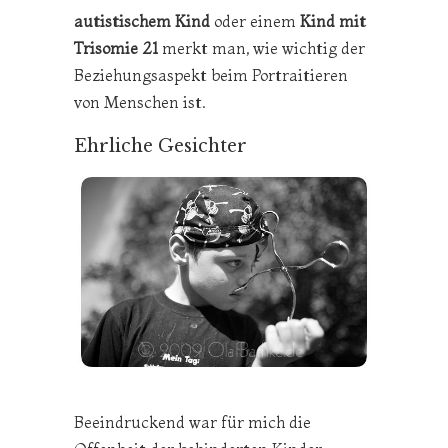
autistischem Kind
oder einem
Kind mit
Trisomie 21
merkt man, wie wichtig der
Beziehungsaspekt beim Portraitieren
von Menschen ist.
Ehrliche Gesichter
Beeindruckend war für mich die