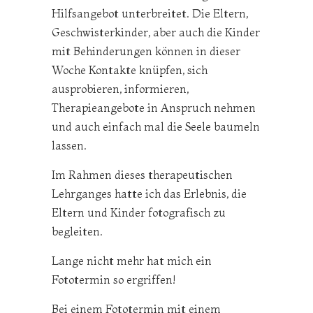
Hilfsangebot unterbreitet. Die Eltern,
Geschwisterkinder, aber auch die Kinder
mit Behinderungen können in dieser
Woche Kontakte knüpfen, sich
ausprobieren, informieren,
Therapieangebote in Anspruch nehmen
und auch einfach mal die Seele baumeln
lassen.
Im Rahmen dieses therapeutischen
Lehrganges hatte ich das Erlebnis, die
Eltern und Kinder fotografisch zu
begleiten.
Lange nicht mehr hat mich ein
Fototermin so ergriffen!
Bei einem Fototermin mit einem