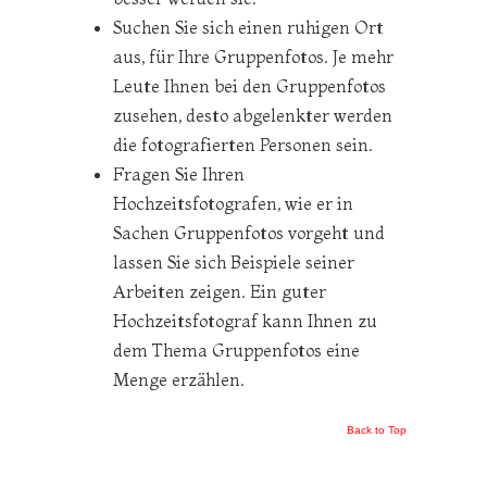
Suchen Sie sich einen ruhigen Ort
aus, für Ihre Gruppenfotos. Je mehr
Leute Ihnen bei den Gruppenfotos
zusehen, desto abgelenkter werden
die fotografierten Personen sein.
Fragen Sie Ihren
Hochzeitsfotografen, wie er in
Sachen Gruppenfotos vorgeht und
lassen Sie sich Beispiele seiner
Arbeiten zeigen. Ein guter
Hochzeitsfotograf kann Ihnen zu
dem Thema Gruppenfotos eine
Menge erzählen.
Back to Top