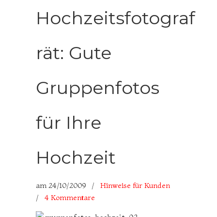
Hochzeitsfotograf
rät: Gute
Gruppenfotos
für Ihre
Hochzeit
am
24/10/2009
/
Hinweise für Kunden
/
4 Kommentare