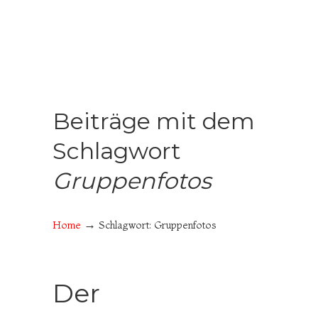
Beiträge mit dem
Schlagwort
Gruppenfotos
→
Home
Schlagwort: Gruppenfotos
Der