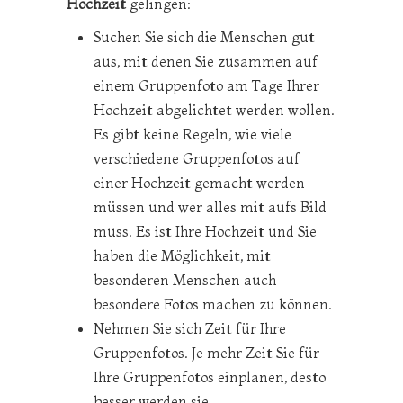
Hochzeit
gelingen:
Suchen Sie sich die Menschen gut
aus, mit denen Sie zusammen auf
einem Gruppenfoto am Tage Ihrer
Hochzeit abgelichtet werden wollen.
Es gibt keine Regeln, wie viele
verschiedene Gruppenfotos auf
einer Hochzeit gemacht werden
müssen und wer alles mit aufs Bild
muss. Es ist Ihre Hochzeit und Sie
haben die Möglichkeit, mit
besonderen Menschen auch
besondere Fotos machen zu können.
Nehmen Sie sich Zeit für Ihre
Gruppenfotos. Je mehr Zeit Sie für
Ihre Gruppenfotos einplanen, desto
besser werden sie.