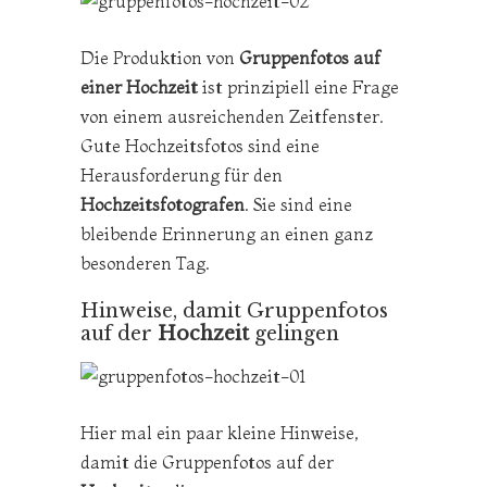
Die Produktion von
Gruppenfotos auf
einer Hochzeit
ist prinzipiell eine Frage
von einem ausreichenden Zeitfenster.
Gute Hochzeitsfotos sind eine
Herausforderung für den
Hochzeitsfotografen
. Sie sind eine
bleibende Erinnerung an einen ganz
besonderen Tag.
Hinweise, damit Gruppenfotos
auf der
Hochzeit
gelingen
Hier mal ein paar kleine Hinweise,
damit die Gruppenfotos auf der