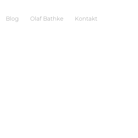
Blog
Olaf Bathke
Kontakt