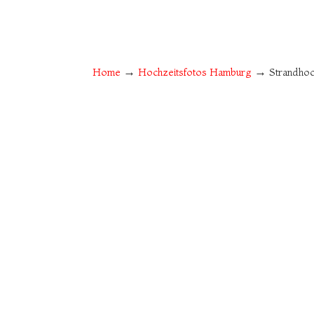
→
→
Home
Hochzeitsfotos Hamburg
Strandhoc