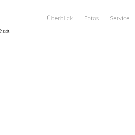
Überblick
Fotos
Service
hzeit