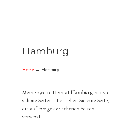
Hamburg
→
Home
Hamburg
Meine zweite Heimat
Hamburg
, hat viel
schöne Seiten. Hier sehen Sie eine Seite,
die auf einige der schönen Seiten
verweist.