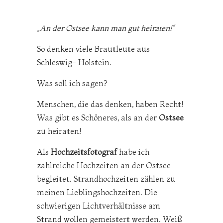
„An der Ostsee kann man gut heiraten!“
So denken viele Brautleute aus
Schleswig- Holstein.
Was soll ich sagen?
Menschen, die das denken, haben Recht!
Was gibt es Schöneres, als an der
Ostsee
zu heiraten!
Als
Hochzeitsfotograf
habe ich
zahlreiche Hochzeiten an der Ostsee
begleitet. Strandhochzeiten zählen zu
meinen Lieblingshochzeiten. Die
schwierigen Lichtverhältnisse am
Strand wollen gemeistert werden. Weiß