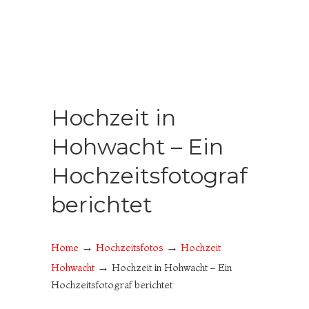
Hochzeit in
Hohwacht – Ein
Hochzeitsfotograf
berichtet
→
→
Home
Hochzeitsfotos
Hochzeit
→
Hohwacht
Hochzeit in Hohwacht – Ein
Hochzeitsfotograf berichtet