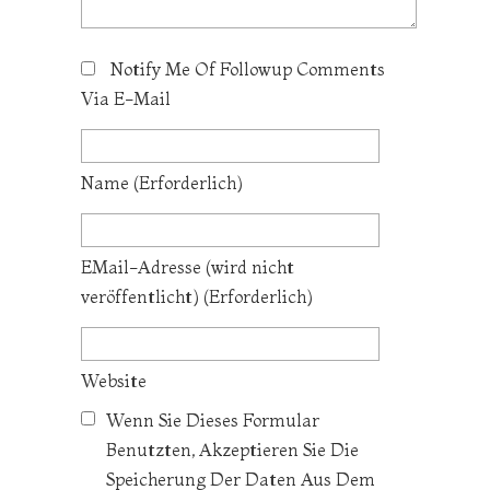
Notify Me Of Followup Comments
Via E-Mail
Name
(erforderlich)
EMail-Adresse
(wird nicht
veröffentlicht)
(erforderlich)
Website
Wenn Sie Dieses Formular
Benutzten, Akzeptieren Sie Die
Speicherung Der Daten Aus Dem