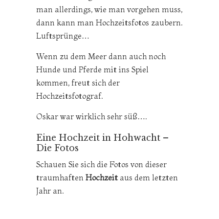
man allerdings, wie man vorgehen muss,
dann kann man Hochzeitsfotos zaubern.
Luftsprünge…
Wenn zu dem Meer dann auch noch
Hunde und Pferde mit ins Spiel
kommen, freut sich der
Hochzeitsfotograf.
Oskar war wirklich sehr süß….
Eine Hochzeit in Hohwacht –
Die Fotos
Schauen Sie sich die Fotos von dieser
traumhaften
Hochzeit
aus dem letzten
Jahr an.