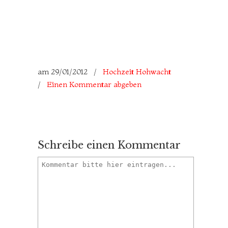
am
29/01/2012
/
Hochzeit Hohwacht
/
Einen Kommentar abgeben
Schreibe einen Kommentar