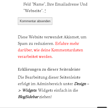
Feld "Name", Ihre Emailadresse Und
"Webseite".
*
Diese Website verwendet Akismet, um
Spam zu reduzieren.
Erfahre mehr
darüber, wie deine Kommentardaten
verarbeitet werden
.
Erklärungen zu dieser Seitenleiste
Die Bearbeitung dieser Seitenleiste
erfolgt im Adminbereich unter
Design -
> Widgets
: Widgets einfach in die
BlogSidebar
ziehen!